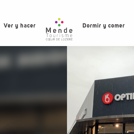
Ver y hacer
Dormir y comer