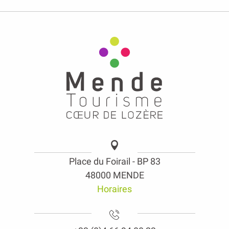
Place du Foirail - BP 83
48000 MENDE
Horaires