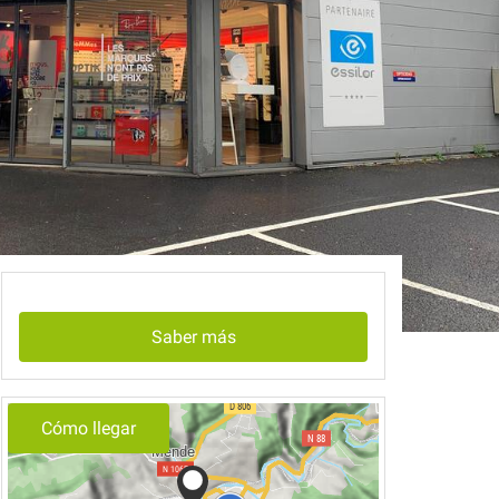
Saber más
Cómo llegar