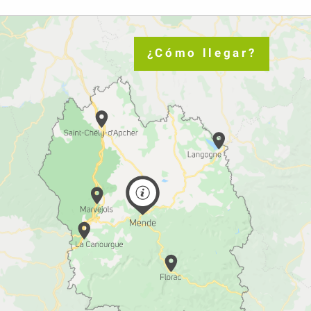
¿Cómo llegar?