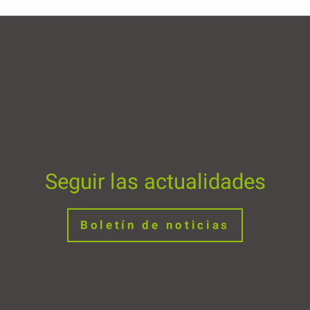
Seguir las actualidades
Boletín de noticias