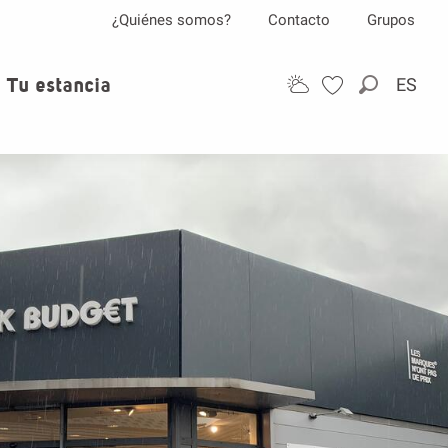
¿Quiénes somos?
Contacto
Grupos
Tu estancia
ES
Buscar