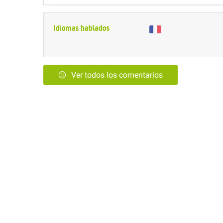
Idiomas hablados
Ver todos los comentarios