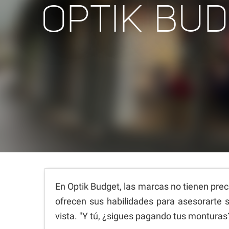
OPTIK BU
En Optik Budget, las marcas no tienen prec
ofrecen sus habilidades para asesorarte s
vista. "Y tú, ¿sigues pagando tus monturas