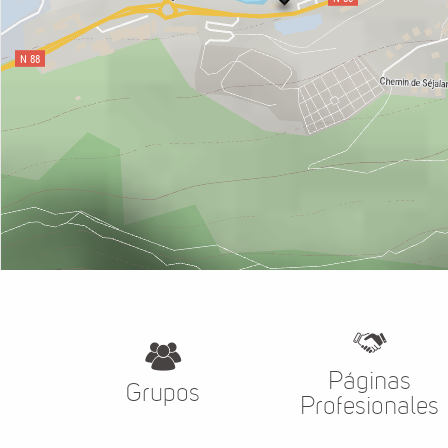
Páginas
Grupos
Profesionales