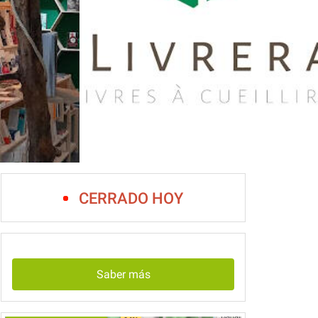
CERRADO HOY
Saber más