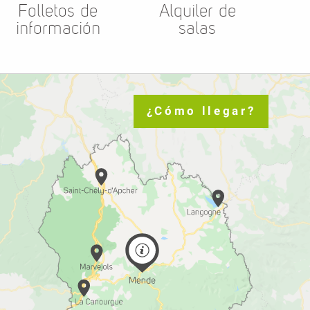
Folletos de
Alquiler de
información
salas
¿Cómo llegar?