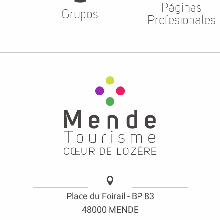
Páginas
Grupos
Profesionales
Place du Foirail - BP 83
48000 MENDE