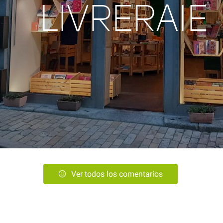
LIVRERAIE
Ver todos los comentarios