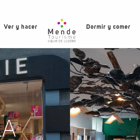
Ver y hacer
Dormir y comer
LA