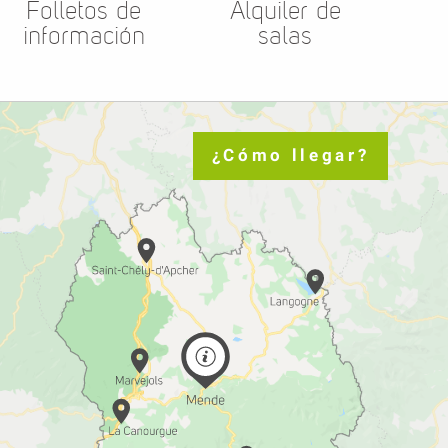
Folletos de
Alquiler de
información
salas
¿Cómo llegar?