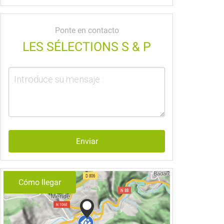
Ponte en contacto
LES SÉLECTIONS S & P
Enviar
Cómo llegar