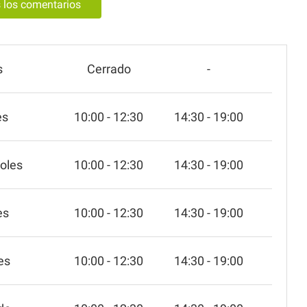
s los comentarios
s
Cerrado
-
es
10:00 - 12:30
14:30 - 19:00
oles
10:00 - 12:30
14:30 - 19:00
es
10:00 - 12:30
14:30 - 19:00
es
10:00 - 12:30
14:30 - 19:00