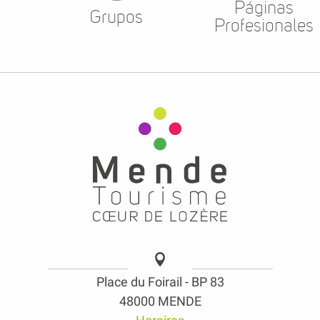
Páginas
Grupos
Profesionales
Place du Foirail - BP 83
48000 MENDE