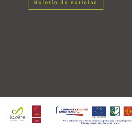
Boletín de noticias