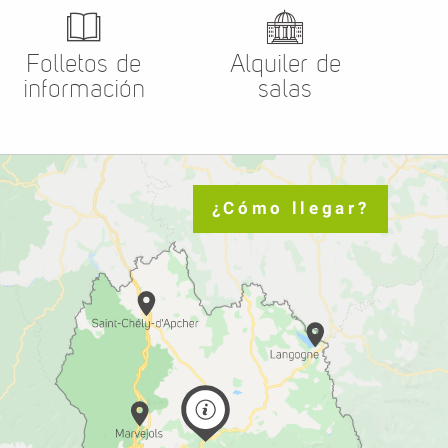
Folletos de
Alquiler de
información
salas
¿Cómo llegar?