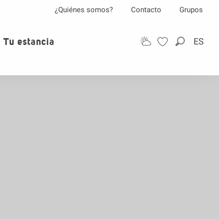
¿Quiénes somos?
Contacto
Grupos
Tu estancia
ES
Buscar