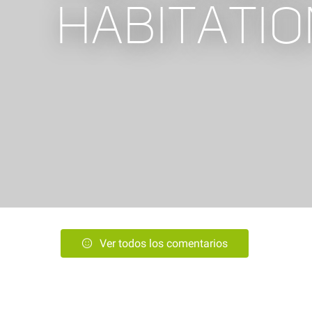
HABITATI
Ver todos los comentarios