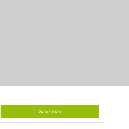
Saber más