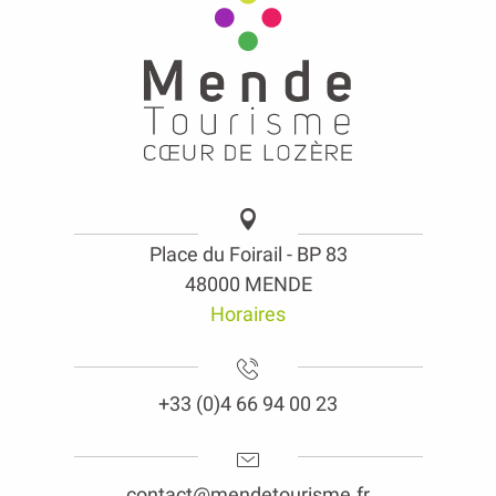
Place du Foirail - BP 83
48000 MENDE
Horaires
+33 (0)4 66 94 00 23
contact@mendetourisme.fr