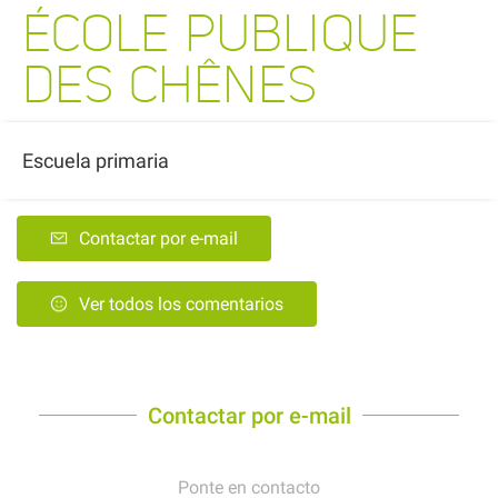
ÉCOLE PUBLIQUE
DES CHÊNES
Escuela primaria
Contactar por e-mail
Ver todos los comentarios
Contactar por e-mail
Ponte en contacto