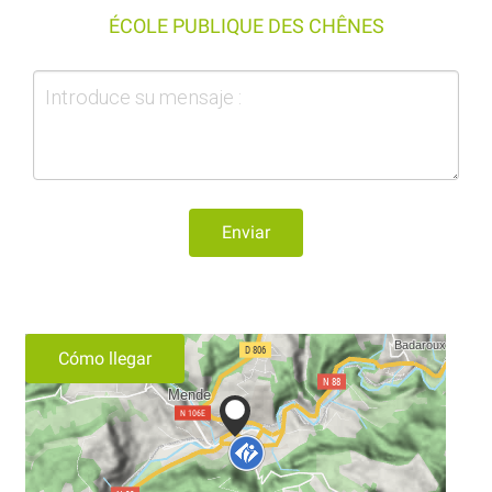
ÉCOLE PUBLIQUE DES CHÊNES
Enviar
Cómo llegar