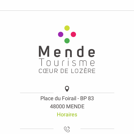
Place du Foirail - BP 83
48000 MENDE
Horaires