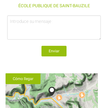
ÉCOLE PUBLIQUE DE SAINT-BAUZILE
Enviar
Cómo llegar