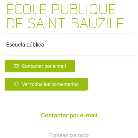
ÉCOLE PUBLIQUE
DE SAINT-BAUZILE
Escuela pública
Contactar por e-mail
Ver todos los comentarios
Contactar por e-mail
Ponte en contacto