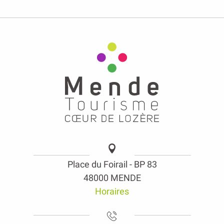
Place du Foirail - BP 83
48000 MENDE
Horaires