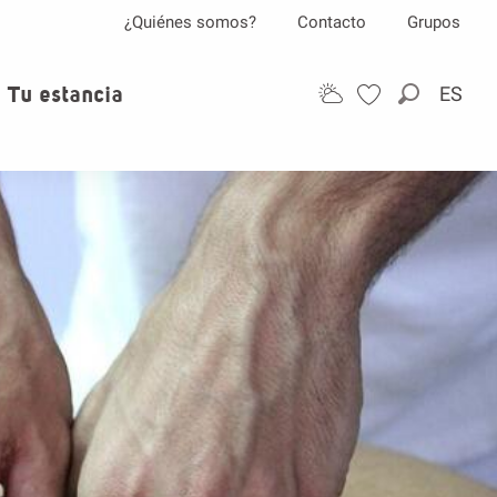
¿Quiénes somos?
Contacto
Grupos
Tu estancia
ES
Buscar