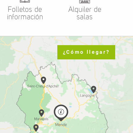
Folletos de
Alquiler de
información
salas
¿Cómo llegar?