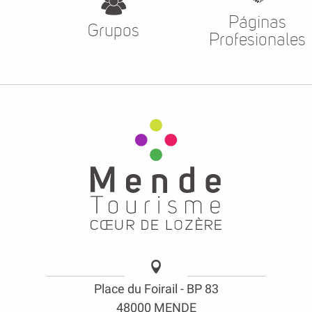
Páginas
Grupos
Profesionales
Place du Foirail - BP 83
48000 MENDE