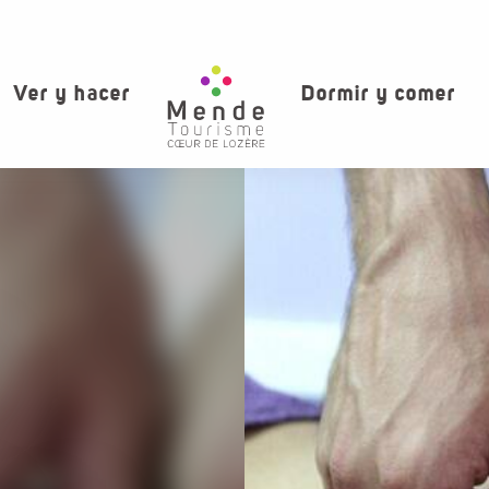
Ver y hacer
Dormir y comer