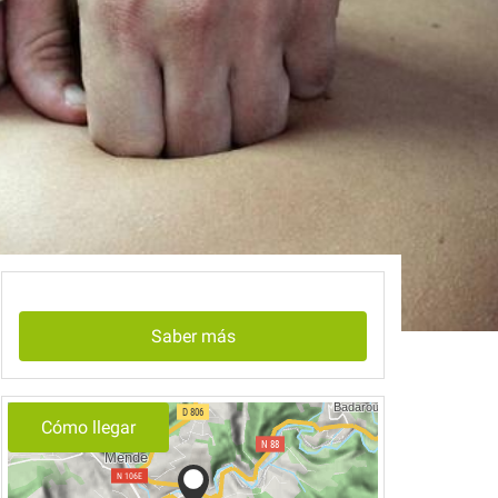
Saber más
Cómo llegar