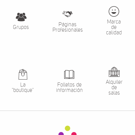
Marca
Páginas
Grupos
de
Profesionales
calidad
Alquiler
La
Folletos de
de
"boutique"
información
salas