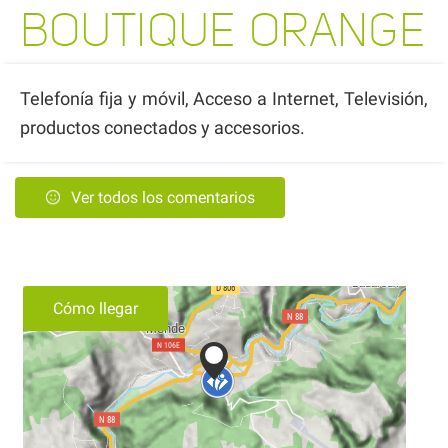
BOUTIQUE ORANGE
Telefonía fija y móvil, Acceso a Internet, Televisión,
productos conectados y accesorios.
Ver todos los comentarios
Cómo llegar