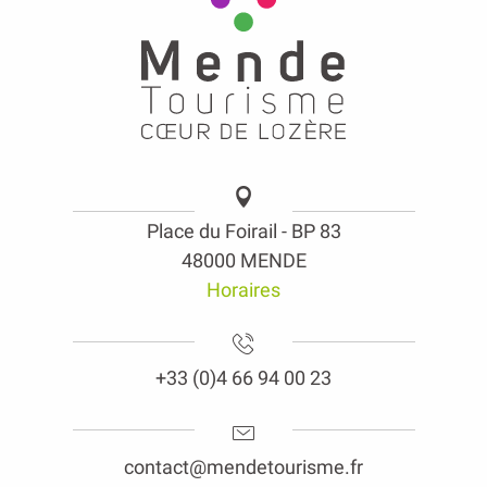
Place du Foirail - BP 83
48000 MENDE
Horaires
+33 (0)4 66 94 00 23
contact@mendetourisme.fr