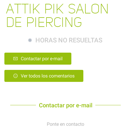
ATTIK PIK SALON
DE PIERCING
HORAS NO RESUELTAS
Contactar por e-mail
Ver todos los comentarios
Contactar por e-mail
Ponte en contacto