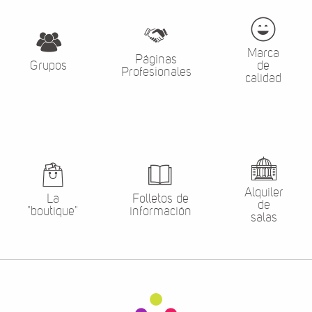
Marca
Páginas
Grupos
de
Profesionales
calidad
Alquiler
La
Folletos de
de
"boutique"
información
salas