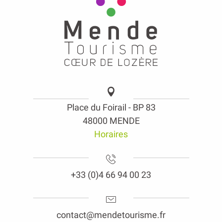
Place du Foirail - BP 83
48000 MENDE
Horaires
+33 (0)4 66 94 00 23
contact@mendetourisme.fr