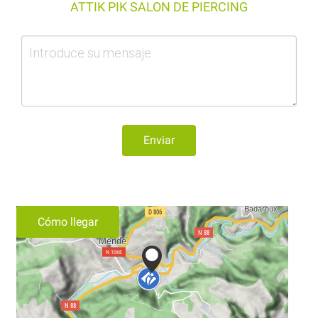
ATTIK PIK SALON DE PIERCING
Enviar
Cómo llegar