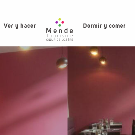
Ver y hacer
Dormir y comer