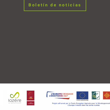
Boletín de noticias