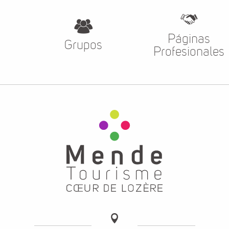
Páginas
Grupos
Profesionales