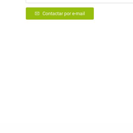
Contactar por e-mail