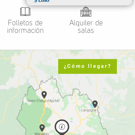
Folletos de
Alquiler de
información
salas
¿Cómo llegar?