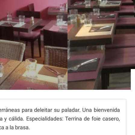
terráneas para deleitar su paladar. Una bienvenida
 cálida. Especialidades: Terrina de foie casero,
a a la brasa.