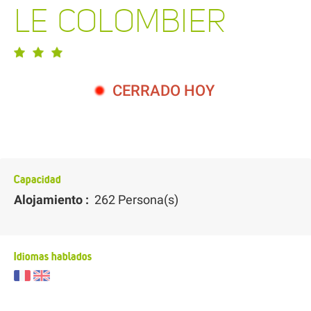
LE COLOMBIER
CERRADO HOY
Capacidad
Alojamiento :
262 Persona(s)
Idiomas hablados