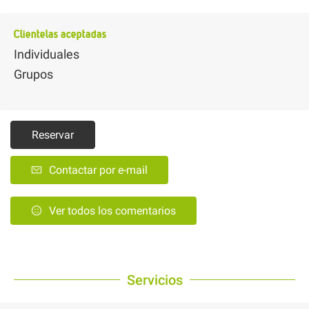
Clientelas aceptadas
Individuales
Grupos
Reservar
Contactar por e-mail
Ver todos los comentarios
Servicios