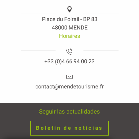
Place du Foirail - BP 83
48000 MENDE
Horaires
+33 (0)4 66 94 00 23
contact@mendetourisme.fr
Seguir las actualidades
Boletín de noticias