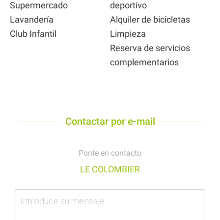
Supermercado
deportivo
Lavandería
Alquiler de bicicletas
Club Infantil
Limpieza
Reserva de servicios
complementarios
Contactar por e-mail
Ponte en contacto
LE COLOMBIER