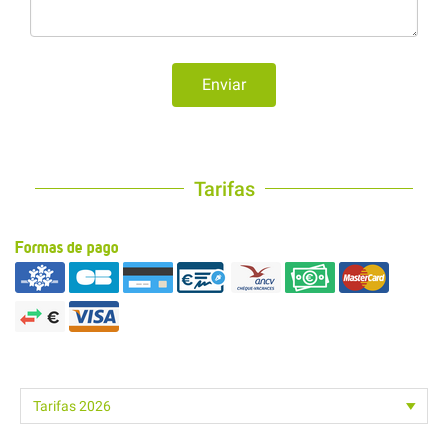
Enviar
Tarifas
Formas de pago