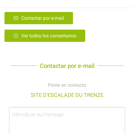
Contactar por e-mail
Ver todos los comentarios
Contactar por e-mail
Ponte en contacto
SITE D'ESCALADE DU TRENZE