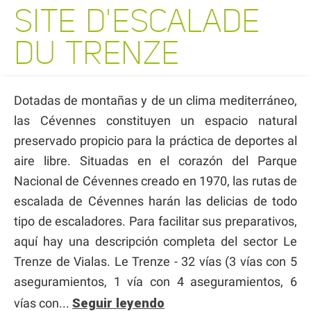
SITE D'ESCALADE
DU TRENZE
Dotadas de montañas y de un clima mediterráneo,
las Cévennes constituyen un espacio natural
preservado propicio para la práctica de deportes al
aire libre. Situadas en el corazón del Parque
Nacional de Cévennes creado en 1970, las rutas de
escalada de Cévennes harán las delicias de todo
tipo de escaladores. Para facilitar sus preparativos,
aquí hay una descripción completa del sector Le
Trenze de Vialas. Le Trenze - 32 vías (3 vías con 5
aseguramientos, 1 vía con 4 aseguramientos, 6
vías con...
Seguir leyendo