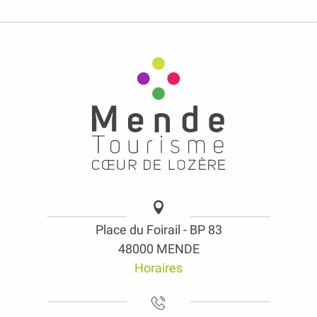
Place du Foirail - BP 83
48000 MENDE
Horaires