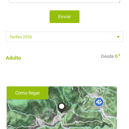
Enviar
€
Desde
0
Adulto
Cómo llegar