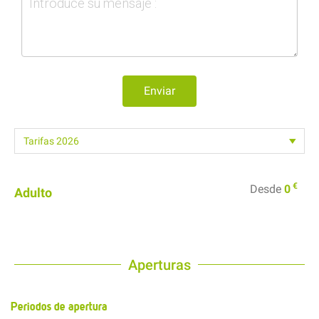
Enviar
€
Desde
0
Adulto
Aperturas
Periodos de apertura