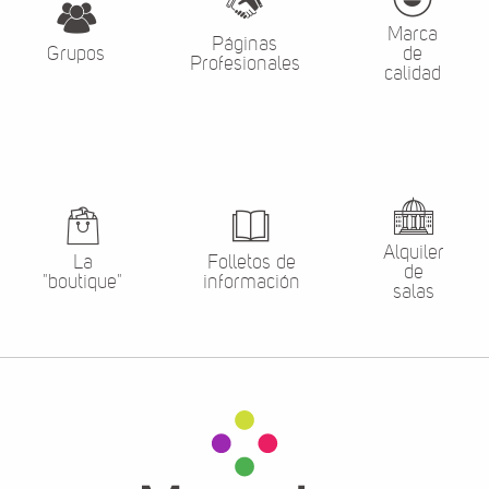
Marca
Páginas
Grupos
de
Profesionales
calidad
Alquiler
La
Folletos de
de
"boutique"
información
salas