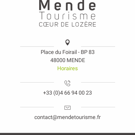
Place du Foirail - BP 83
48000 MENDE
Horaires
+33 (0)4 66 94 00 23
contact@mendetourisme.fr