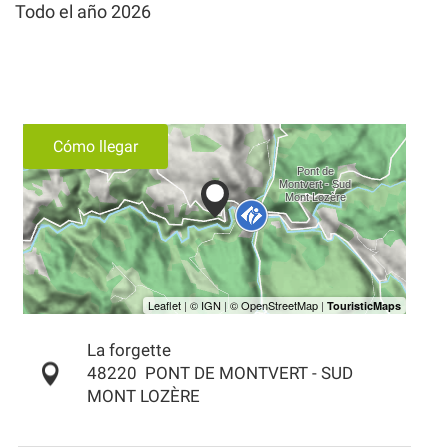
Todo el año 2026
Cómo llegar
La forgette
48220
PONT DE MONTVERT - SUD
MONT LOZÈRE