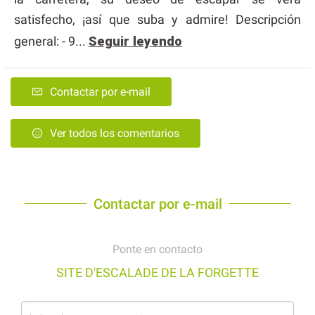
satisfecho, ¡así que suba y admire! Descripción
general: - 9...
Seguir leyendo
Contactar por e-mail
Ver todos los comentarios
Contactar por e-mail
Ponte en contacto
SITE D'ESCALADE DE LA FORGETTE