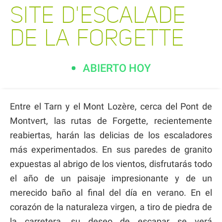
SITE D'ESCALADE
DE LA FORGETTE
ABIERTO HOY
Entre el Tarn y el Mont Lozère, cerca del Pont de
Montvert, las rutas de Forgette, recientemente
reabiertas, harán las delicias de los escaladores
más experimentados. En sus paredes de granito
expuestas al abrigo de los vientos, disfrutarás todo
el año de un paisaje impresionante y de un
merecido baño al final del día en verano. En el
corazón de la naturaleza virgen, a tiro de piedra de
la carretera, su deseo de escapar se verá