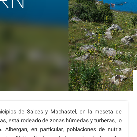
ORN
nicipios de Salces y Machastel, en la meseta de
as, está rodeado de zonas húmedas y turberas, lo
. Albergan, en particular, poblaciones de nutria