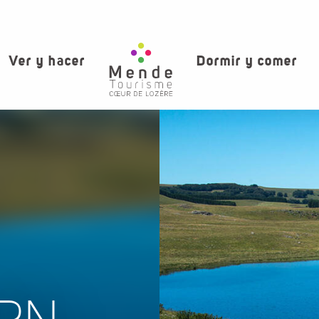
Ver y hacer
Dormir y comer