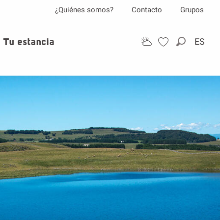
¿Quiénes somos?
Contacto
Grupos
Tu estancia
ES
Buscar