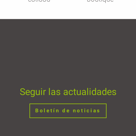
Seguir las actualidades
Boletín de noticias