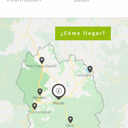
¿Cómo llegar?