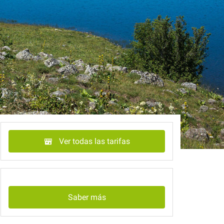
Ver todas las tarifas
Saber más