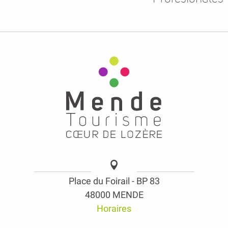
Place du Foirail - BP 83
48000 MENDE
Horaires