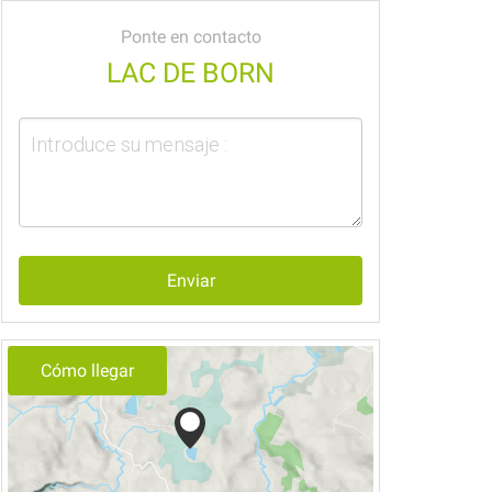
Ponte en contacto
LAC DE BORN
Enviar
Cómo llegar