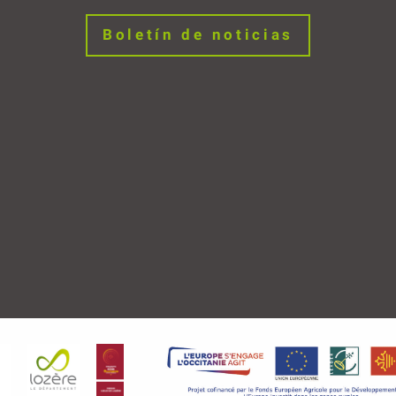
Boletín de noticias