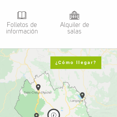
Folletos de
Alquiler de
información
salas
¿Cómo llegar?