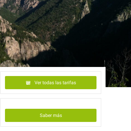
Ver todas las tarifas
Saber más