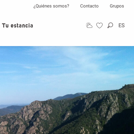
¿Quiénes somos?
Contacto
Grupos
Tu estancia
ES
Buscar