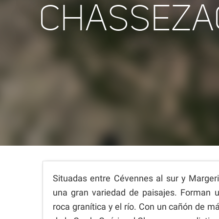
CHASSEZA
Situadas entre Cévennes al sur y Margeri
una gran variedad de paisajes. Forman u
roca granítica y el río. Con un cañón de 