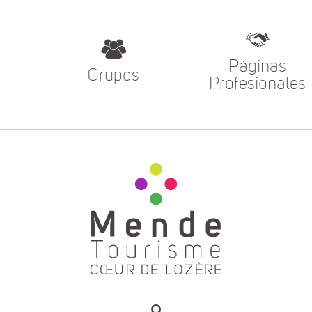
Páginas
Grupos
Profesionales