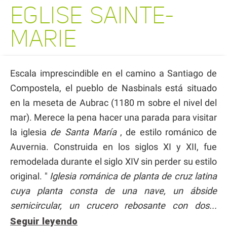
EGLISE SAINTE-
MARIE
Escala imprescindible en el camino a Santiago de
Compostela, el pueblo de Nasbinals está situado
en la meseta de Aubrac (1180 m sobre el nivel del
mar). Merece la pena hacer una parada para visitar
la iglesia
de Santa María
, de estilo románico de
Auvernia. Construida en los siglos XI y XII, fue
remodelada durante el siglo XIV sin perder su estilo
original. "
Iglesia románica de planta de cruz latina
cuya planta consta de una nave, un ábside
semicircular, un crucero rebosante con dos...
Seguir leyendo