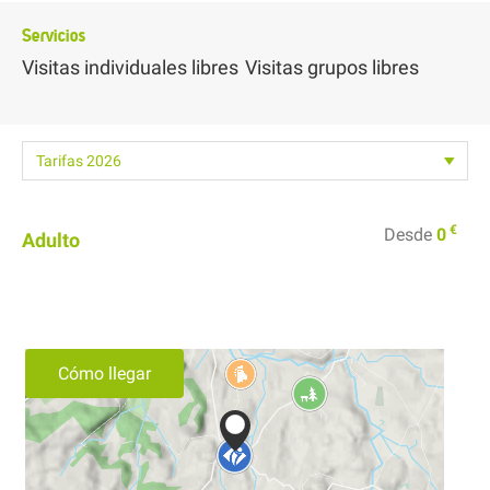
Servicios
Visitas individuales libres
Visitas grupos libres
€
Desde
0
Adulto
Cómo llegar