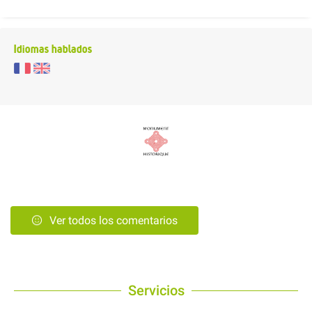
Idiomas hablados
Ver todos los comentarios
Servicios