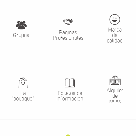
Marca
Páginas
Grupos
de
Profesionales
calidad
Alquiler
La
Folletos de
de
"boutique"
información
salas