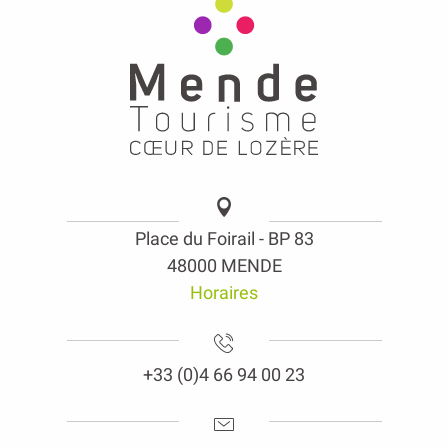
Place du Foirail - BP 83
48000 MENDE
Horaires
+33 (0)4 66 94 00 23