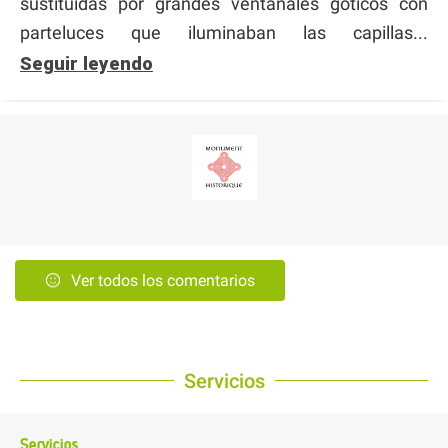
sustituidas por grandes ventanales góticos con
parteluces que iluminaban las capillas...
Seguir leyendo
Ver todos los comentarios
Servicios
Servicios