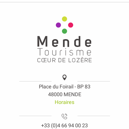
Place du Foirail - BP 83
48000 MENDE
Horaires
+33 (0)4 66 94 00 23