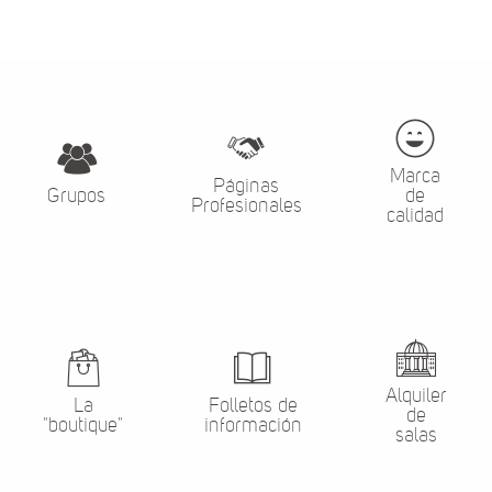
Marca
Páginas
Grupos
de
Profesionales
calidad
Alquiler
La
Folletos de
de
"boutique"
información
salas