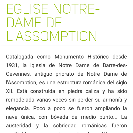
EGLISE NOTRE-
DAME DE
L'ASSOMPTION
Catalogada como Monumento Histórico desde
1931, la iglesia de Notre Dame de Barre-des-
Cevennes, antiguo priorato de Notre Dame de
l'Assomption, es una estructura románica del siglo
XII. Está construida en piedra caliza y ha sido
remodelada varias veces sin perder su armonía y
elegancia. Poco a poco se fueron ampliando la
nave única, con bóveda de medio punto... La
austeridad y la sobriedad románicas fueron