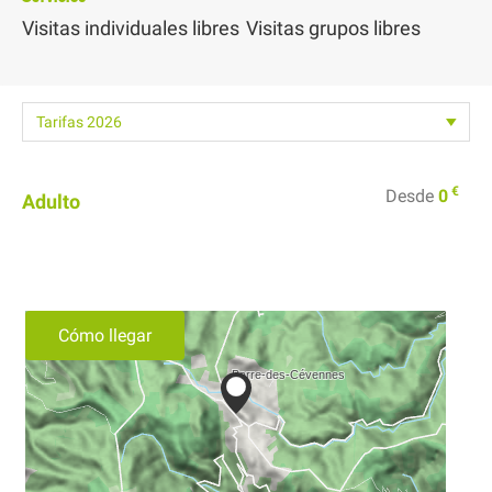
Visitas individuales libres
Visitas grupos libres
€
Desde
0
Adulto
Cómo llegar