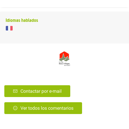
Idiomas hablados
Contactar por e-mail
Ver todos los comentarios