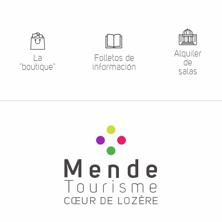
Alquiler
La
Folletos de
de
"boutique"
información
salas