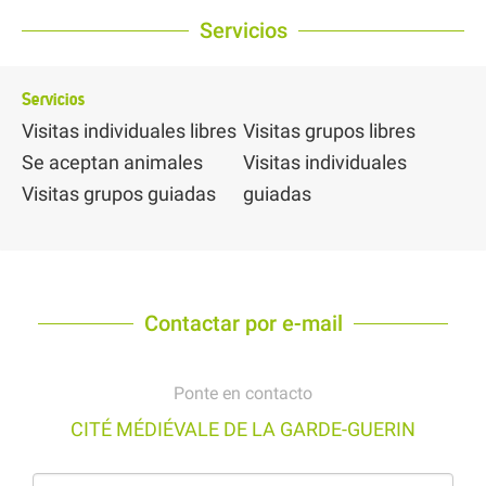
Servicios
Servicios
Visitas individuales libres
Visitas grupos libres
Se aceptan animales
Visitas individuales
Visitas grupos guiadas
guiadas
Contactar por e-mail
Ponte en contacto
CITÉ MÉDIÉVALE DE LA GARDE-GUERIN