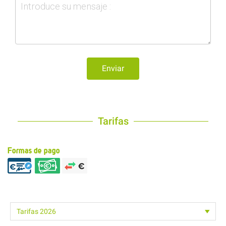
Enviar
Tarifas
Formas de pago