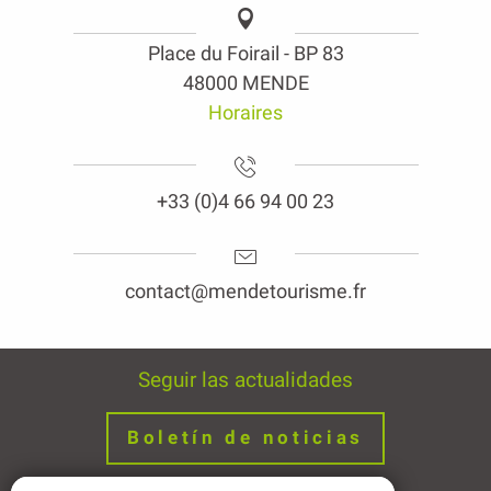
Place du Foirail - BP 83
48000 MENDE
Horaires
+33 (0)4 66 94 00 23
contact@mendetourisme.fr
Seguir las actualidades
Boletín de noticias