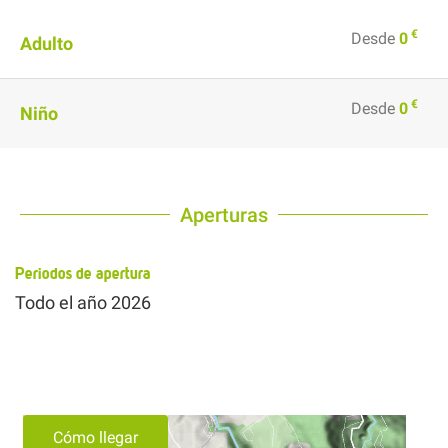
€
Desde
0
Adulto
€
Desde
0
Niño
Aperturas
Periodos de apertura
Todo el año 2026
Cómo llegar