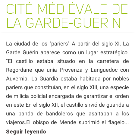
CITÉ MÉDIÉVALE DE
LA GARDE-GUERIN
La ciudad de los "pariers" A partir del siglo XI, La
Garde Guérin aparece como un lugar estratégico.
"El castillo estaba situado en la carretera de
Regordane que unía Provenza y Languedoc con
Auvernia. La Guardia estaba habitada por nobles
pariers que constituían, en el siglo XIII, una especie
de milicia policial encargada de garantizar el orden
en este En el siglo XII, el castillo sirvió de guarida a
una banda de bandoleros que asaltaban a los
viajeros.El obispo de Mende suprimió el flagelo...
Seguir leyendo