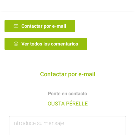
Contactar por e-mail
Ver todos los comentarios
Contactar por e-mail
Ponte en contacto
OUSTA PÉRELLE