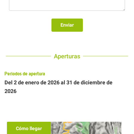
Enviar
Aperturas
Periodos de apertura
Del
2 de enero de 2026
al
31 de diciembre de
2026
Cómo llegar