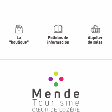
La
Folletos de
Alquiler
"boutique"
información
de salas