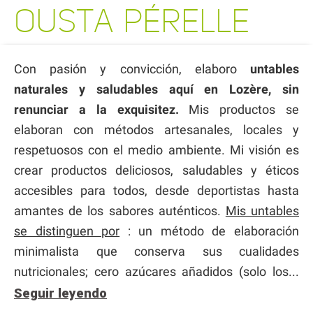
OUSTA PÉRELLE
Con pasión y convicción, elaboro
untables
naturales y saludables aquí en Lozère, sin
renunciar a la exquisitez.
Mis productos se
elaboran con métodos artesanales, locales y
respetuosos con el medio ambiente. Mi visión es
crear productos deliciosos, saludables y éticos
accesibles para todos, desde deportistas hasta
amantes de los sabores auténticos.
Mis untables
se distinguen por
: un método de elaboración
minimalista que conserva sus cualidades
nutricionales; cero azúcares añadidos (solo los...
Seguir leyendo