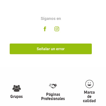
Síganos en
Señalar un error
Marca
Páginas
Grupos
de
Profesionales
calidad