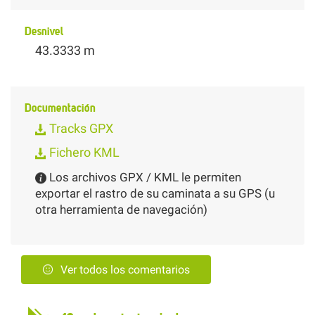
Desnivel
43.3333 m
Documentación
Tracks GPX
Fichero KML
Los archivos GPX / KML le permiten
exportar el rastro de su caminata a su GPS (u
otra herramienta de navegación)
Ver todos los comentarios