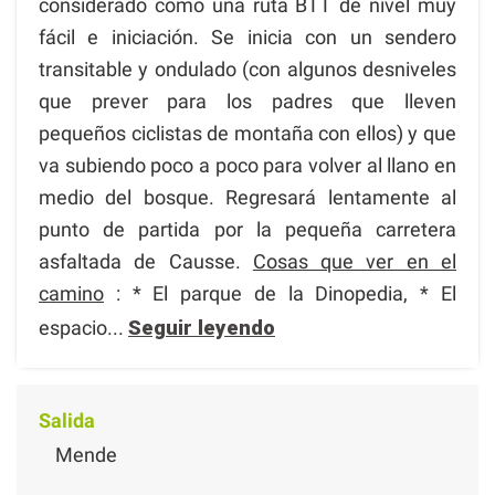
considerado como una ruta BTT de nivel muy
fácil e iniciación. Se inicia con un sendero
transitable y ondulado (con algunos desniveles
que prever para los padres que lleven
pequeños ciclistas de montaña con ellos) y que
va subiendo poco a poco para volver al llano en
medio del bosque. Regresará lentamente al
punto de partida por la pequeña carretera
asfaltada de Causse.
Cosas que ver en el
camino
: * El parque de la Dinopedia, * El
espacio...
Seguir leyendo
Salida
Mende