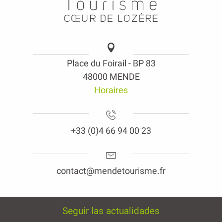
Place du Foirail - BP 83
48000 MENDE
Horaires
+33 (0)4 66 94 00 23
contact@mendetourisme.fr
Seguir las actualidades