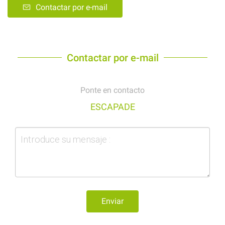
Contactar por e-mail
Contactar por e-mail
Ponte en contacto
ESCAPADE
Enviar