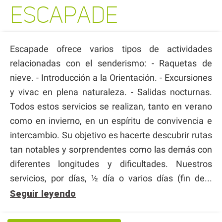
ESCAPADE
Escapade ofrece varios tipos de actividades
relacionadas con el senderismo: - Raquetas de
nieve. - Introducción a la Orientación. - Excursiones
y vivac en plena naturaleza. - Salidas nocturnas.
Todos estos servicios se realizan, tanto en verano
como en invierno, en un espíritu de convivencia e
intercambio. Su objetivo es hacerte descubrir rutas
tan notables y sorprendentes como las demás con
diferentes longitudes y dificultades. Nuestros
servicios, por días, ½ día o varios días (fin de...
Seguir leyendo