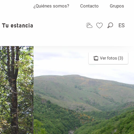
¿Quiénes somos?
Contacto
Grupos
Tu estancia
ES
Buscar
Ver fotos (3)