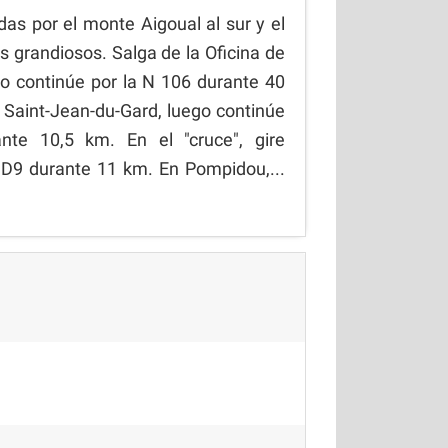
as por el monte Aigoual al sur y el
s grandiosos. Salga de la Oficina de
o continúe por la N 106 durante 40
a Saint-Jean-du-Gard, luego continúe
nte 10,5 km. En el "cruce", gire
 D9 durante 11 km. En Pompidou,...