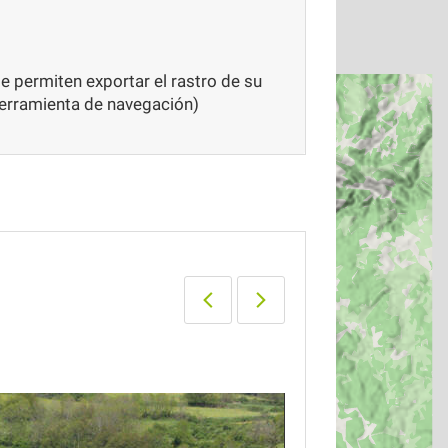
 permiten exportar el rastro de su
herramienta de navegación)