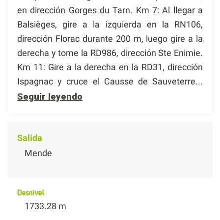
en dirección Gorges du Tarn. Km 7: Al llegar a
Balsièges, gire a la izquierda en la RN106,
dirección Florac durante 200 m, luego gire a la
derecha y tome la RD986, dirección Ste Enimie.
Km 11: Gire a la derecha en la RD31, dirección
Ispagnac y cruce el Causse de Sauveterre...
Seguir leyendo
Salida
Mende
Desnivel
1733.28 m