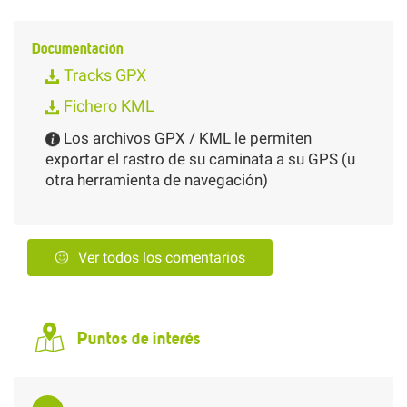
Documentación
Tracks GPX
Fichero KML
Los archivos GPX / KML le permiten
exportar el rastro de su caminata a su GPS (u
otra herramienta de navegación)
Ver todos los comentarios
Puntos de interés