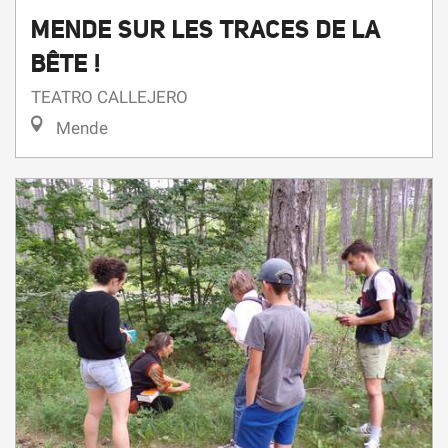
MENDE SUR LES TRACES DE LA
BÊTE !
TEATRO CALLEJERO
Mende