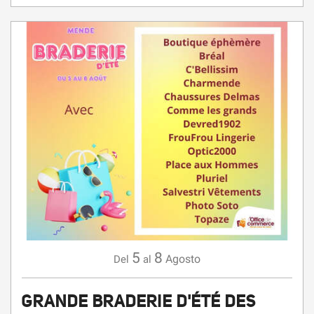
5
8
Agosto
Del
al
GRANDE BRADERIE D'ÉTÉ DES