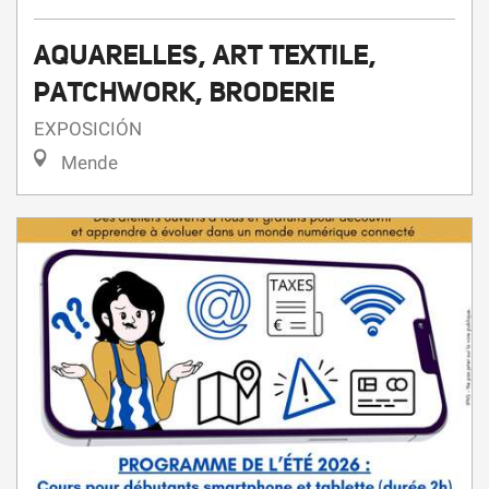
AQUARELLES, ART TEXTILE,
PATCHWORK, BRODERIE
EXPOSICIÓN
Mende