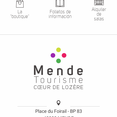
Alquiler
La
Folletos de
de
"boutique"
información
salas
Place du Foirail - BP 83