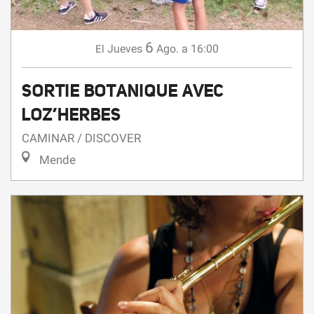
6
Jueves
Ago.
a 16:00
El
SORTIE BOTANIQUE AVEC
LOZ’HERBES
CAMINAR / DISCOVER
Mende