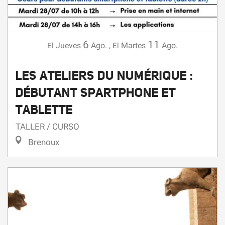
6
11
Jueves
Ago.
,
Martes
Ago.
El
El
LES ATELIERS DU NUMÉRIQUE :
DÉBUTANT SPARTPHONE ET
TABLETTE
TALLER / CURSO
Brenoux