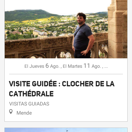
6
11
Jueves
Ago.
,
Martes
Ago.
,
...
El
El
VISITE GUIDÉE : CLOCHER DE LA
CATHÉDRALE
VISITAS GUIADAS
Mende