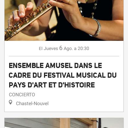
6
Jueves
Ago.
a 20:30
El
ENSEMBLE AMUSEL DANS LE
CADRE DU FESTIVAL MUSICAL DU
PAYS D'ART ET D'HISTOIRE
CONCIERTO
Chastel-Nouvel