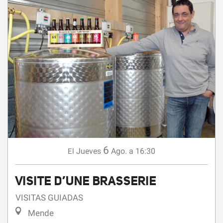
6
Jueves
Ago.
a 16:30
El
VISITE D’UNE BRASSERIE
VISITAS GUIADAS
Mende