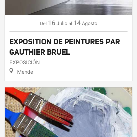
16
14
Julio
Agosto
Del
al
EXPOSITION DE PEINTURES PAR
GAUTHIER BRUEL
EXPOSICIÓN
Mende