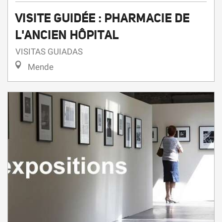
VISITE GUIDÉE : PHARMACIE DE
L'ANCIEN HÔPITAL
VISITAS GUIADAS
Mende