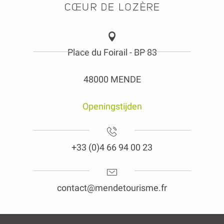
Place du Foirail - BP 83
48000 MENDE
Openingstijden
+33 (0)4 66 94 00 23
contact@mendetourisme.fr