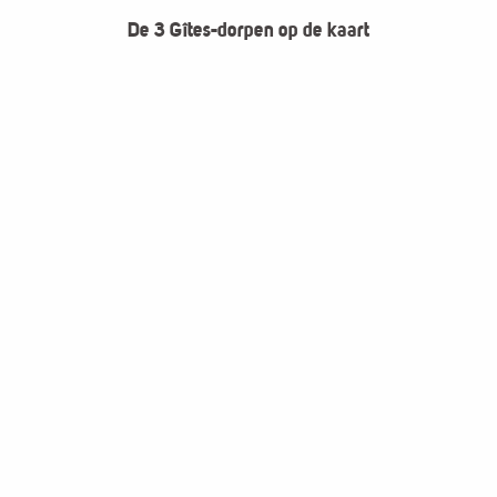
De 3 Gîtes-dorpen op de kaart