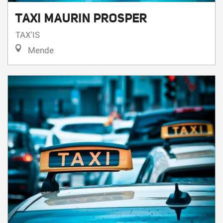
TAXI MAURIN PROSPER
TAX'IS
Mende