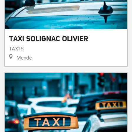
TAXI SOLIGNAC OLIVIER
TAX'IS
Mende