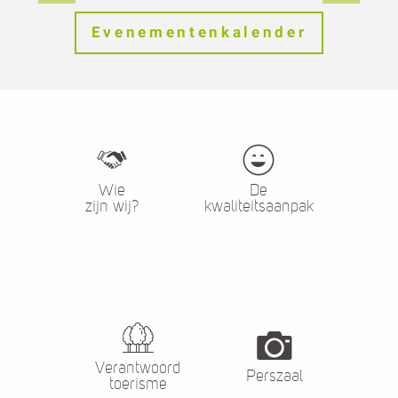
Evenementenkalender
Wie
De
zijn wij?
kwaliteitsaanpak
Verantwoord
Perszaal
toerisme