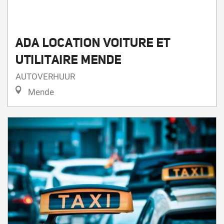
ADA LOCATION VOITURE ET
UTILITAIRE MENDE
AUTOVERHUUR
Mende