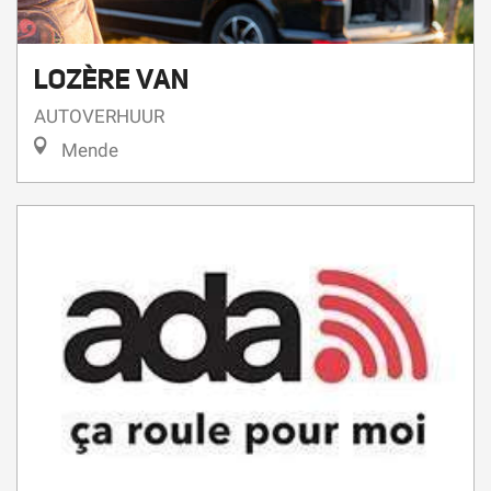
LOZÈRE VAN
AUTOVERHUUR
Mende