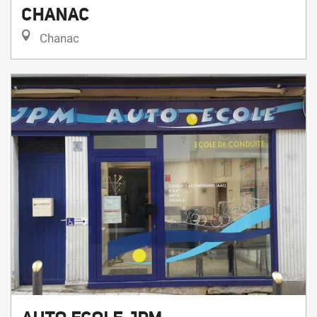
CHANAC
Chanac