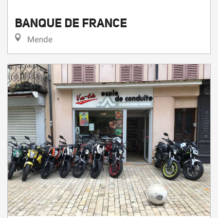
BANQUE DE FRANCE
Mende