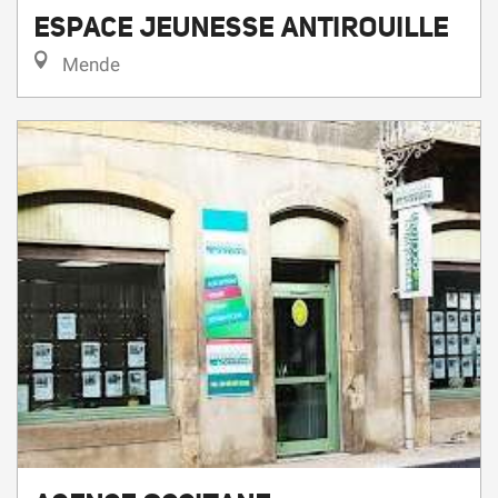
ESPACE JEUNESSE ANTIROUILLE
Mende