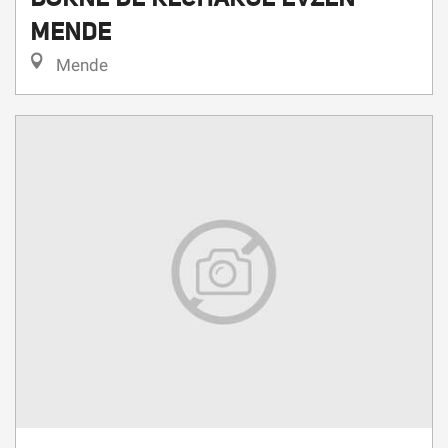
MENDE
Mende