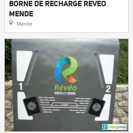
BORNE DE RECHARGE REVEO
MENDE
Mende