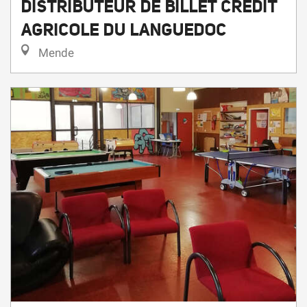
DISTRIBUTEUR DE BILLET CREDIT
AGRICOLE DU LANGUEDOC
Mende