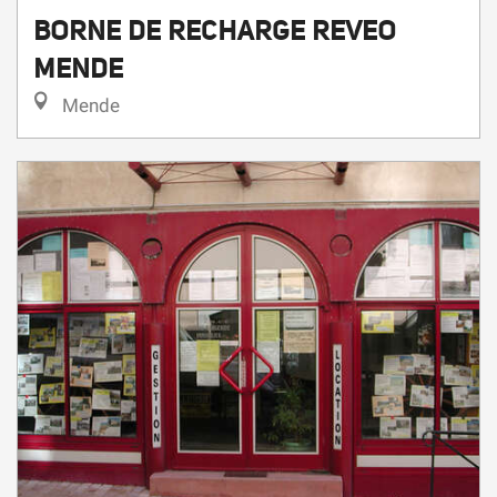
BORNE DE RECHARGE REVEO
MENDE
Mende