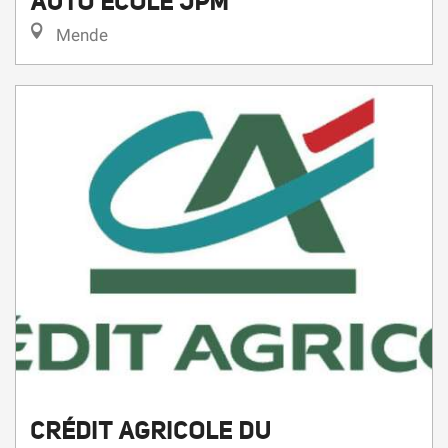
AUTO ECOLE JPM
Mende
CRÉDIT AGRICOLE DU