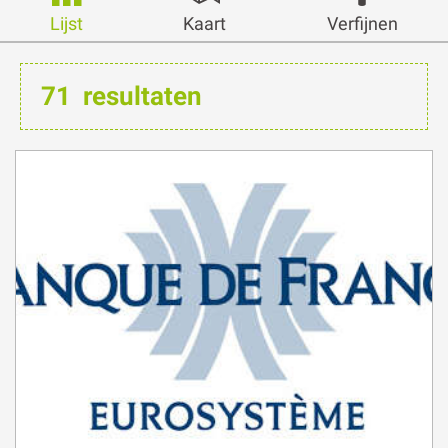
Lijst
Kaart
Verfijnen
71
resultaten