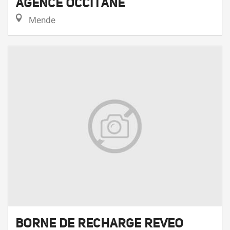
AGENCE OCCITANE
Mende
BORNE DE RECHARGE REVEO