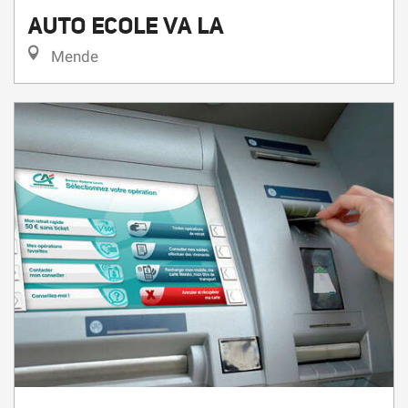
AUTO ECOLE VA LA
Mende