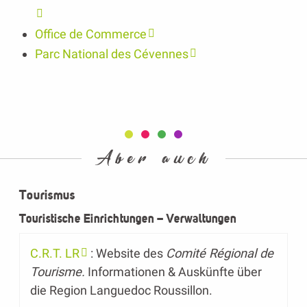
Office de Commerce
Parc National des Cévennes
Aber auch
Tourismus
Touristische Einrichtungen – Verwaltungen
C.R.T. LR
: Website des
Comité Régional de
Tourisme.
Informationen & Auskünfte über
die Region Languedoc Roussillon.