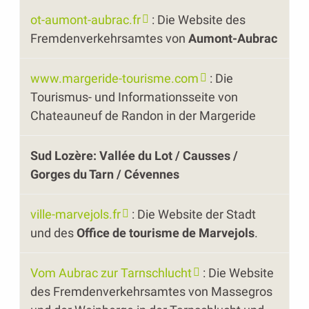
ot-aumont-aubrac.fr
: Die Website des
Fremdenverkehrsamtes von
Aumont-Aubrac
www.margeride-tourisme.com
: Die
Tourismus- und Informationsseite von
Chateauneuf de Randon in der Margeride
Sud Lozère: Vallée du Lot / Causses /
Gorges du Tarn / Cévennes
ville-marvejols.fr
: Die Website der Stadt
und des
Office de tourisme de Marvejols
.
Vom Aubrac zur Tarnschlucht
: Die Website
des Fremdenverkehrsamtes von Massegros