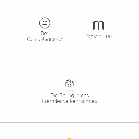
Der
Broschüren
Qualitätsansatz
Die Boutique des
Fremdenverkehrsamtes