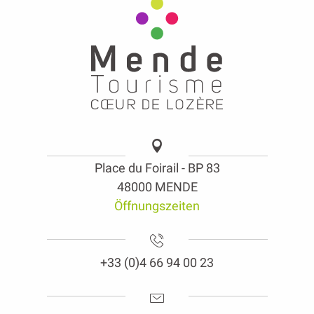
Place du Foirail - BP 83
48000 MENDE
Öffnungszeiten
+33 (0)4 66 94 00 23