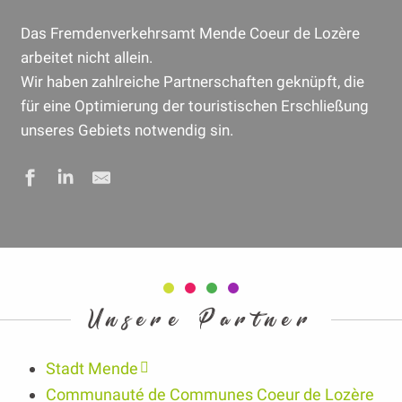
Das Fremdenverkehrsamt Mende Coeur de Lozère
arbeitet nicht allein.
Wir haben zahlreiche Partnerschaften geknüpft, die
für eine Optimierung der touristischen Erschließung
unseres Gebiets notwendig sin.
Unsere Partner
Stadt Mende
Communauté de Communes Coeur de Lozère