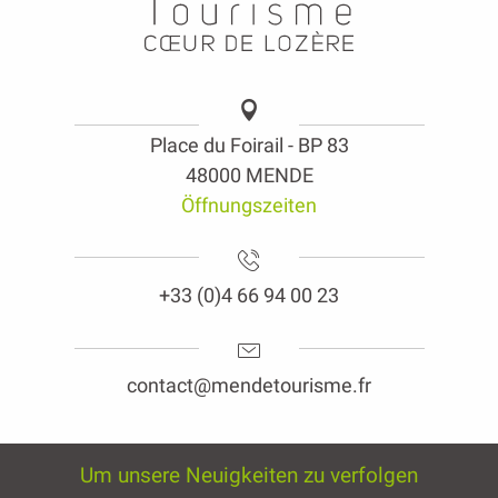
Place du Foirail - BP 83
48000 MENDE
Öffnungszeiten
+33 (0)4 66 94 00 23
contact@mendetourisme.fr
Um unsere Neuigkeiten zu verfolgen