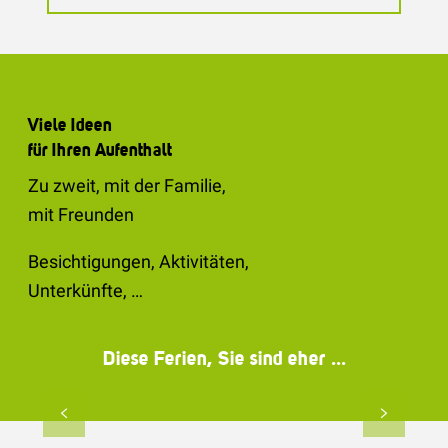
Viele Ideen
für Ihren Aufenthalt
Zu zweit, mit der Familie,
mit Freunden
Besichtigungen, Aktivitäten,
Unterkünfte, …
Diese Ferien, Sie sind eher ...
Im Duett