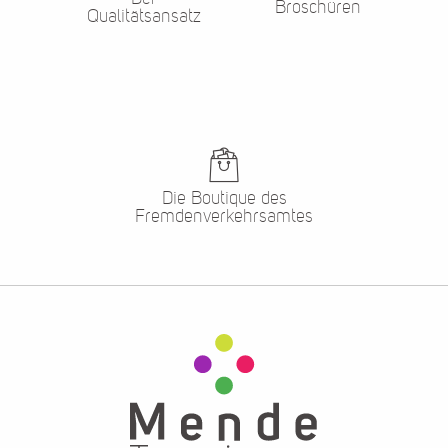
Broschüren
Qualitätsansatz
Die Boutique des
Fremdenverkehrsamtes