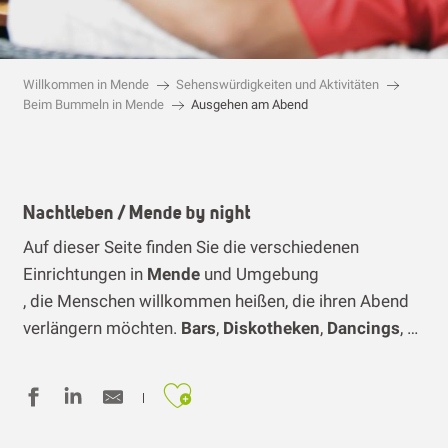
Willkommen in Mende
Sehenswürdigkeiten und Aktivitäten
Beim Bummeln in Mende
Ausgehen am Abend
Nachtleben / Mende by night
Auf dieser Seite finden Sie die verschiedenen
Einrichtungen in
Mende
und Umgebung
, die Menschen willkommen heißen, die ihren Abend
verlängern möchten.
Bars
,
Diskotheken
,
Dancings
, …
Ajouter aux favoris