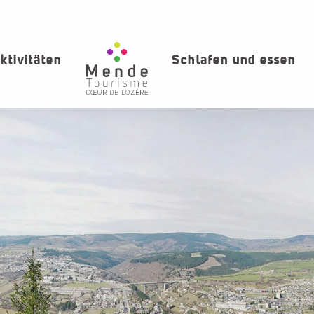
ktivitäten
Schlafen und essen