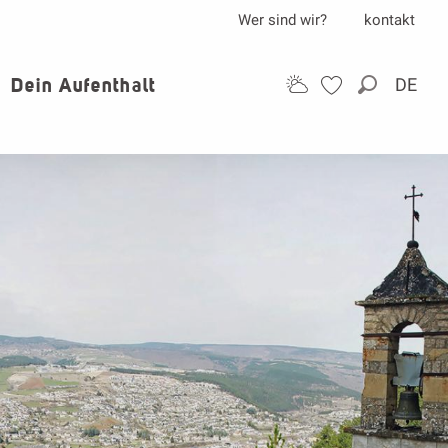
Wer sind wir?
kontakt
Dein Aufenthalt
DE
Suche