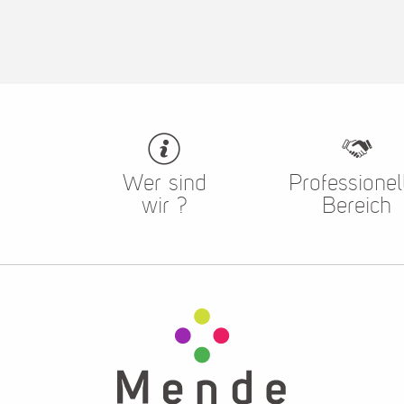
Wer sind
Professionel
wir ?
Bereich