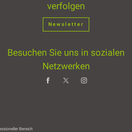
verfolgen
Newsletter
Besuchen Sie uns in sozialen
Netzwerken
essioneller Bereich