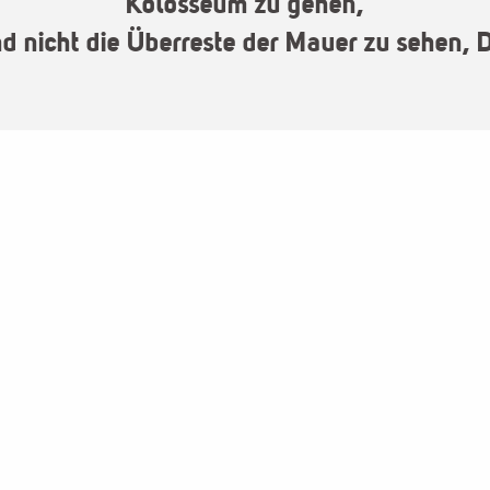
Kolosseum zu gehen,
nd nicht die Überreste der Mauer zu sehen, D