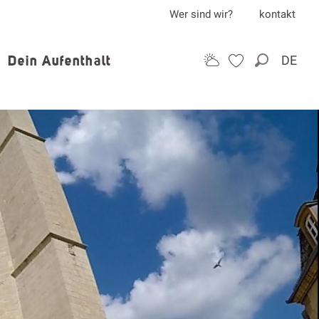
Wer sind wir?
kontakt
Dein Aufenthalt
DE
Suche