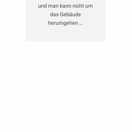
und man kann nicht um
das Gebäude
herumgehen …