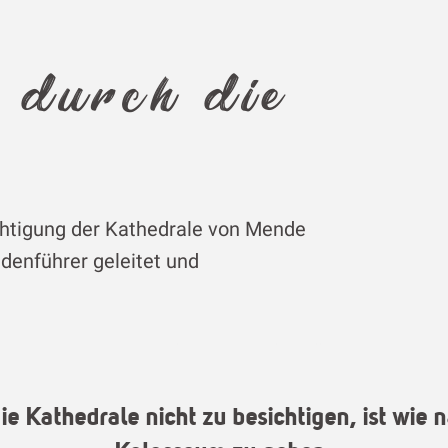
 durch die
ichtigung der Kathedrale von Mende
denführer geleitet und
Kathedrale nicht zu besichtigen, ist wie n