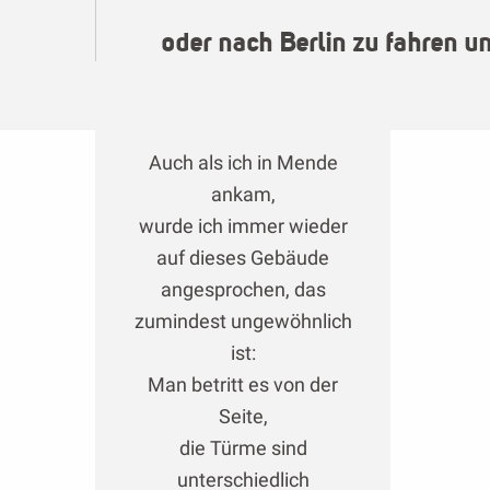
oder nach Berlin zu fahren u
Auch als ich in Mende
ankam,
wurde ich immer wieder
auf dieses Gebäude
angesprochen, das
zumindest ungewöhnlich
ist:
Man betritt es von der
Seite,
die Türme sind
unterschiedlich