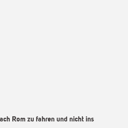
ach Rom zu fahren und nicht ins