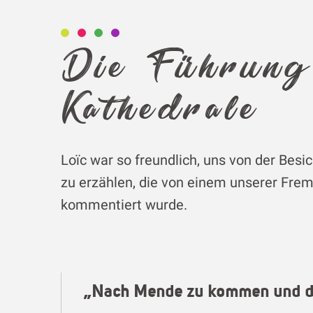
Die Führung
Kathedrale
Loïc war so freundlich, uns von der Bes
zu erzählen, die von einem unserer Frem
kommentiert wurde.
„Nach Mende zu kommen und die 