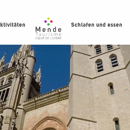
ktivitäten
Schlafen und essen