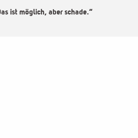
as ist möglich, aber schade.“