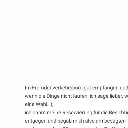
Im Fremdenverkehrsbüro gut empfangen und i
wenn die Dinge nicht laufen, ich sage lieber, w
eine Wahl…),
ich nahm meine Reservierung für die Besicht
entgegen und begab mich also am besagten T