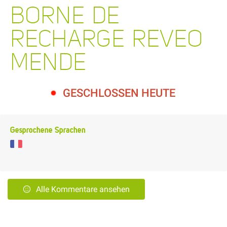
BORNE DE
RECHARGE REVEO
MENDE
GESCHLOSSEN HEUTE
Gesprochene Sprachen
Alle Kommentare ansehen