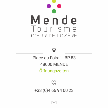
Place du Foirail - BP 83
48000 MENDE
Öffnungszeiten
+33 (0)4 66 94 00 23