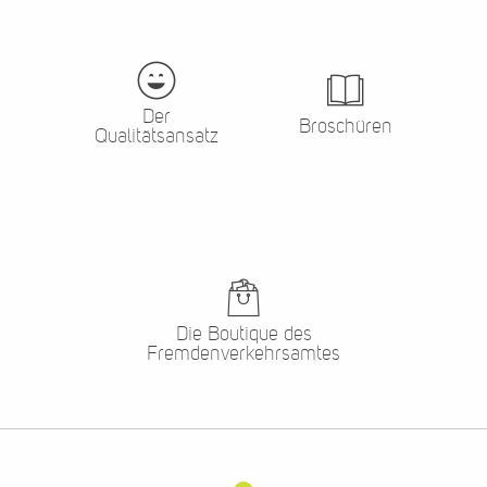
Der
Broschüren
Qualitätsansatz
Die Boutique des
Fremdenverkehrsamtes