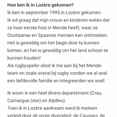
Hoe ben ik in Lozère gekomen?
Ik ben in september 1995 in Lozère gekomen.
Ik wil graag dat mijn vrouw en kinderen weten dat
ze haar eerste huis in Mende heeft, waar ze
Occitaanse en Spaanse mensen kan ontmoeten.
Het is geweldig om het begin door te kunnen
komen, en het is geweldig om het land schoon te
kunnen houden!
Als rugbyspeler sloot ik me aan bij het Mende-
team en zoals overal bij rugby vonden we al snel
een liefdevolle familie en integreerden we snel!
Ik woon in een heel divers departement (Crau,
Camargue (zee) en Alpilles).
Toen ik in Lozère aankwam werd ik meteen
verleid door de grote diversiteit: de Causses, de