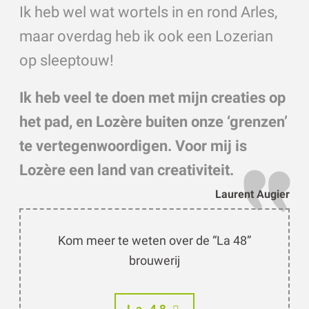
Ik heb wel wat wortels in en rond Arles,
maar overdag heb ik ook een Lozerian
op sleeptouw!
Ik heb veel te doen met mijn creaties op
het pad, en Lozère buiten onze ‘grenzen’
te vertegenwoordigen. Voor mij is
Lozère een land van creativiteit.
Laurent Augier
Kom meer te weten over de “La 48”
brouwerij