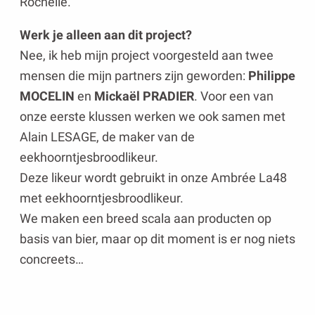
Rochelle.
Werk je alleen aan dit project?
Nee, ik heb mijn project voorgesteld aan twee
mensen die mijn partners zijn geworden:
Philippe
MOCELIN
en
Mickaël PRADIER
. Voor een van
onze eerste klussen werken we ook samen met
Alain LESAGE, de maker van de
eekhoorntjesbroodlikeur.
Deze likeur wordt gebruikt in onze Ambrée La48
met eekhoorntjesbroodlikeur.
We maken een breed scala aan producten op
basis van bier, maar op dit moment is er nog niets
concreets…