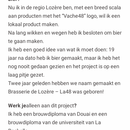
Nu ik in de regio Lozère ben, met een breed scala
aan producten met het “Vache48” logo, wil ik een
lokaal product maken.
Na lang wikken en wegen heb ik besloten om bier
te gaan maken.
Ik heb een goed idee van wat ik moet doen: 19
jaar na dato heb ik bier gemaakt, maar ik heb het
nog nooit gedaan gezien en het project is op een
laag pitje gezet.
Twee jaar geleden hebben we naam gemaakt en
Brasserie de Lozère – La48 was geboren!
Werk je
alleen aan dit project
?
Ik heb een brouwdiploma van Douai en een
brouwdiploma van de universiteit van La