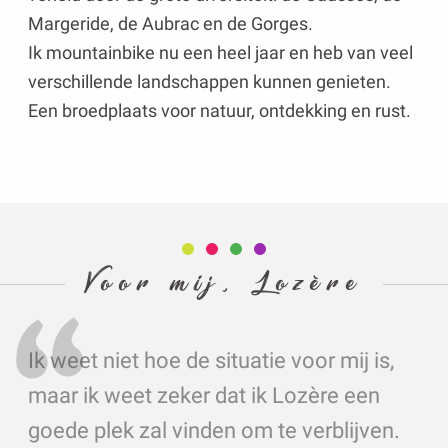
Margeride, de Aubrac en de Gorges.
Ik mountainbike nu een heel jaar en heb van veel
verschillende landschappen kunnen genieten.
Een broedplaats voor natuur, ontdekking en rust.
Voor mij, Lozère
Ik weet niet hoe de situatie voor mij is,
maar ik weet zeker dat ik Lozère een
goede plek zal vinden om te verblijven.