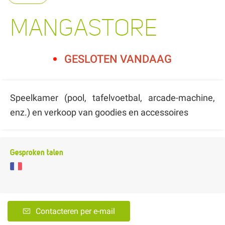
MANGASTORE
GESLOTEN VANDAAG
Speelkamer (pool, tafelvoetbal, arcade-machine,
enz.) en verkoop van goodies en accessoires
Gesproken talen
Contacteren per e-mail