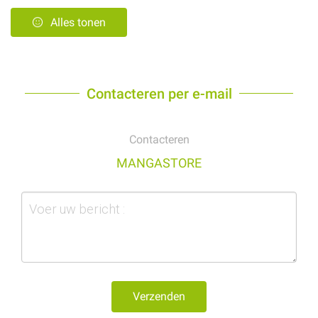
Alles tonen
Contacteren per e-mail
Contacteren
MANGASTORE
Verzenden