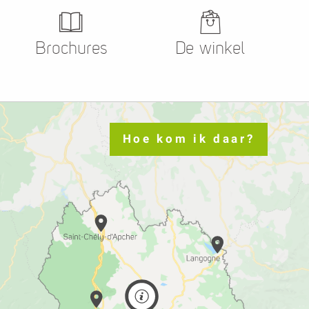
Brochures
De winkel
Hoe kom ik daar?