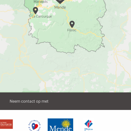
Neem contact op met