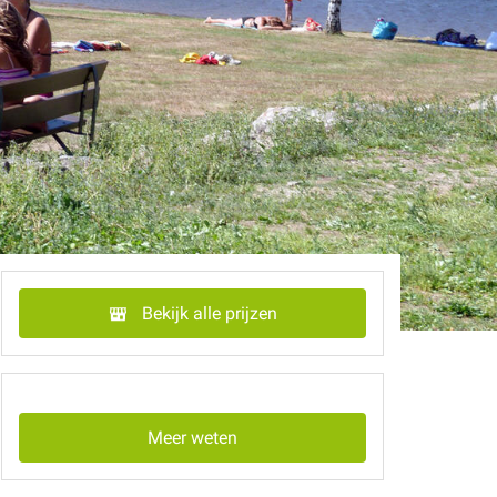
Bekijk alle prijzen
Meer weten