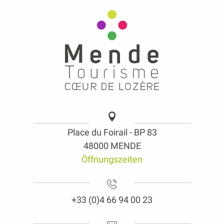
Place du Foirail - BP 83
48000 MENDE
Öffnungszeiten
+33 (0)4 66 94 00 23