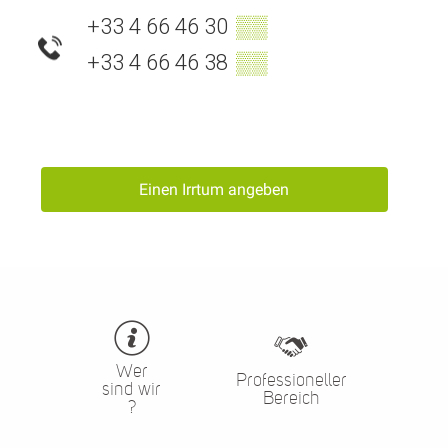
+33 4 66 46 30
▒▒
+33 4 66 46 38
▒▒
Einen Irrtum angeben
Wer
Professioneller
sind wir
Bereich
?