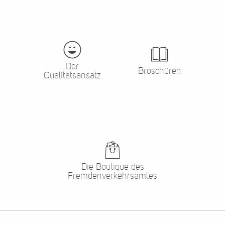
Der
Broschüren
Qualitätsansatz
Die Boutique des
Fremdenverkehrsamtes