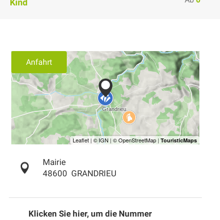
Kind
Anfahrt
Mairie
48600
GRANDRIEU
Klicken Sie hier, um die Nummer