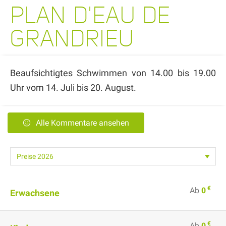
PLAN D'EAU DE
GRANDRIEU
Beaufsichtigtes Schwimmen von 14.00 bis 19.00
Uhr vom 14. Juli bis 20. August.
Alle Kommentare ansehen
€
Ab
0
Erwachsene
€
Ab
0