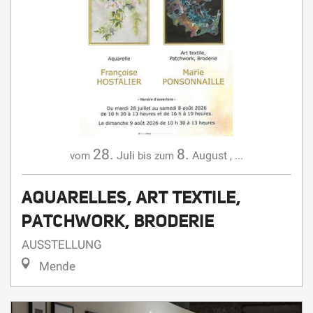
28.
8.
Juli
August
,
...
vom
bis zum
AQUARELLES, ART TEXTILE,
PATCHWORK, BRODERIE
AUSSTELLUNG
Mende