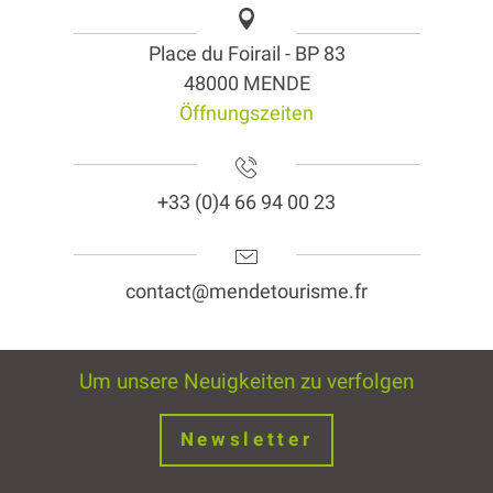
Place du Foirail - BP 83
48000 MENDE
Öffnungszeiten
+33 (0)4 66 94 00 23
contact@mendetourisme.fr
Um unsere Neuigkeiten zu verfolgen
Newsletter