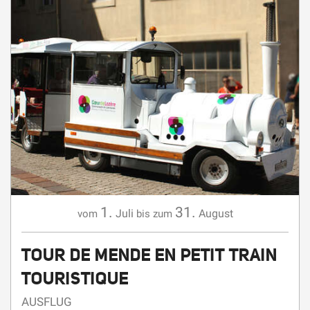
1.
31.
Juli
August
vom
bis zum
TOUR DE MENDE EN PETIT TRAIN
TOURISTIQUE
AUSFLUG