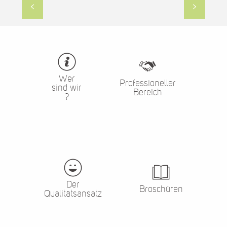
Sich bewegen
Wer
Professioneller
sind wir
Bereich
?
Der
Broschüren
Qualitätsansatz