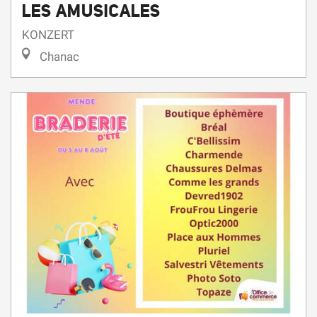
LES AMUSICALES
KONZERT
Chanac