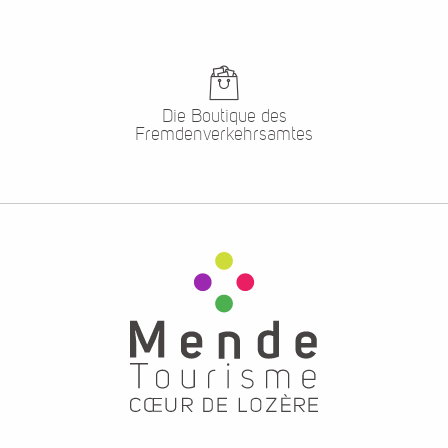
Die Boutique des
Fremdenverkehrsamtes