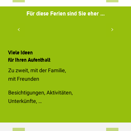
Für diese Ferien sind Sie eher ...
In der Familie
Viele Ideen
für Ihren Aufenthalt
Zu zweit, mit der Familie,
mit Freunden
Besichtigungen, Aktivitäten,
Unterkünfte, …