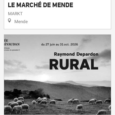
LE MARCHÉ DE MENDE
MARKT
Mende