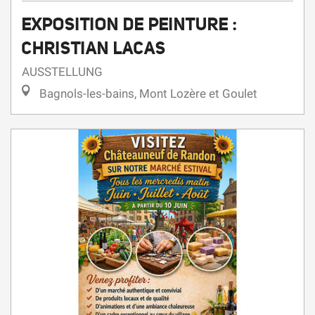
EXPOSITION DE PEINTURE :
CHRISTIAN LACAS
AUSSTELLUNG
Bagnols-les-bains, Mont Lozère et Goulet