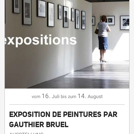
16.
14.
Juli
August
vom
bis zum
EXPOSITION DE PEINTURES PAR
GAUTHIER BRUEL