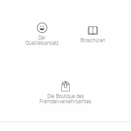
Der
Broschüren
Qualitätsansatz
Die Boutique des
Fremdenverkehrsamtes