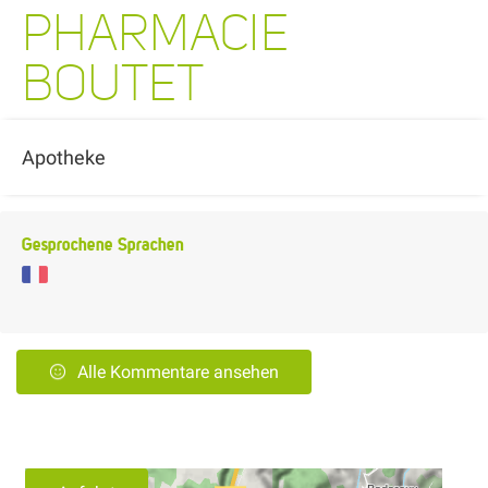
PHARMACIE
BOUTET
Apotheke
Gesprochene Sprachen
Alle Kommentare ansehen