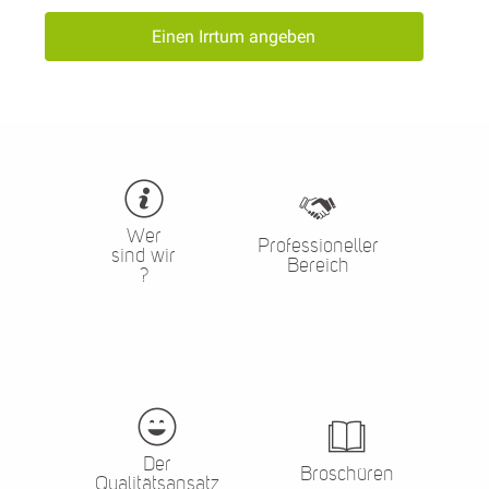
Einen Irrtum angeben
Wer
Professioneller
sind wir
Bereich
?
Der
Broschüren
Qualitätsansatz