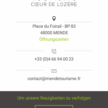
Place du Foirail - BP 83
48000 MENDE
Öffnungszeiten
+33 (0)4 66 94 00 23
contact@mendetourisme.fr
Um unsere Neuigkeiten zu verfolgen