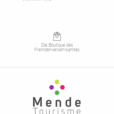
Die Boutique des
Fremdenverkehrsamtes