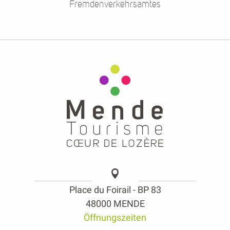
Fremdenverkehrsamtes
Place du Foirail - BP 83
48000 MENDE
Öffnungszeiten