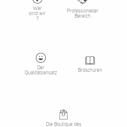
Wer
Professioneller
sind wir
Bereich
?
Der
Broschüren
Qualitätsansatz
Die Boutique des