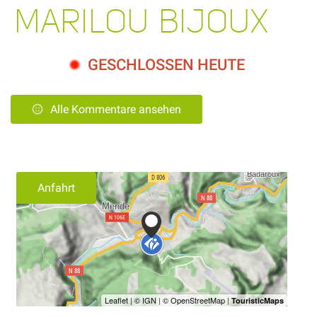
MARILOU BIJOUX
GESCHLOSSEN HEUTE
Alle Kommentare ansehen
Anfahrt