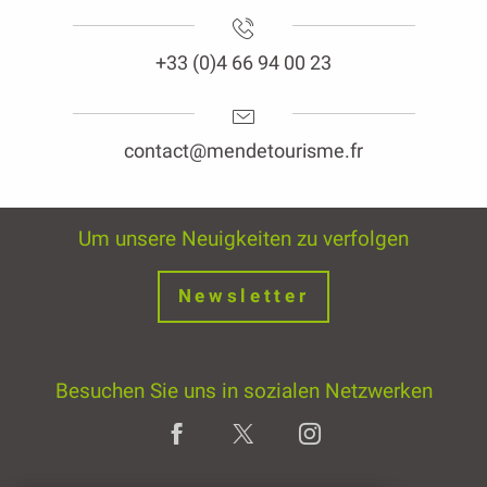
+33 (0)4 66 94 00 23
contact@mendetourisme.fr
Um unsere Neuigkeiten zu verfolgen
Newsletter
Besuchen Sie uns in sozialen Netzwerken