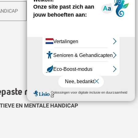
paste routekaart
ITIEVE EN MENTALE HANDICAP