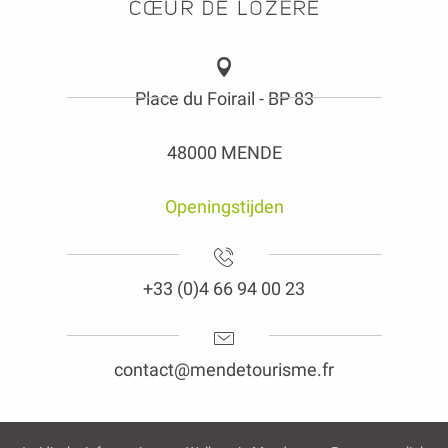
Place du Foirail - BP 83
48000 MENDE
Openingstijden
+33 (0)4 66 94 00 23
contact@mendetourisme.fr