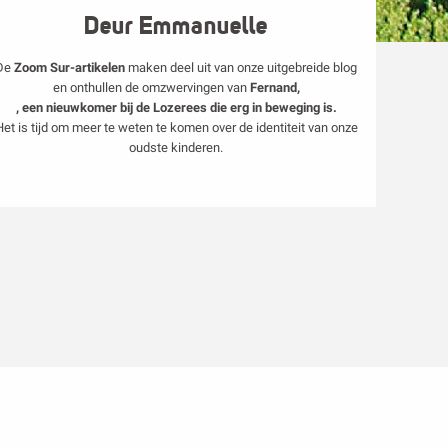
Deur Emmanuelle
De
Zoom Sur-artikelen
maken deel uit van onze uitgebreide blog
en onthullen de omzwervingen van
Fernand,
, een nieuwkomer bij de Lozerees die erg in beweging is.
Het is tijd om meer te weten te komen over de identiteit van onze
oudste kinderen.
ux favoris