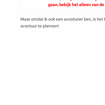
gaan, bekijk het alleen van de
Maar omdat ik ook een avonturier ben, is het 
avontuur te plannen!