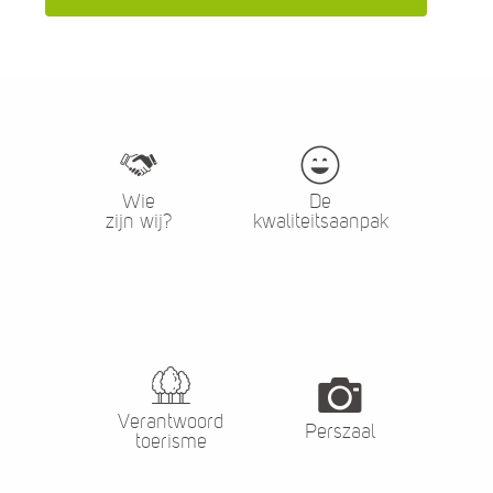
Wie
De
zijn wij?
kwaliteitsaanpak
Verantwoord
Perszaal
toerisme