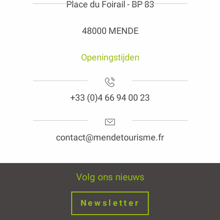
Place du Foirail - BP 83
48000 MENDE
Openingstijden
+33 (0)4 66 94 00 23
contact@mendetourisme.fr
Volg ons nieuws
Newsletter