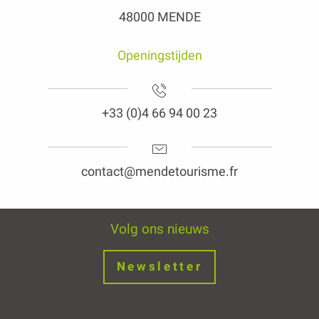
48000 MENDE
Openingstijden
+33 (0)4 66 94 00 23
contact@mendetourisme.fr
Volg ons nieuws
Newsletter