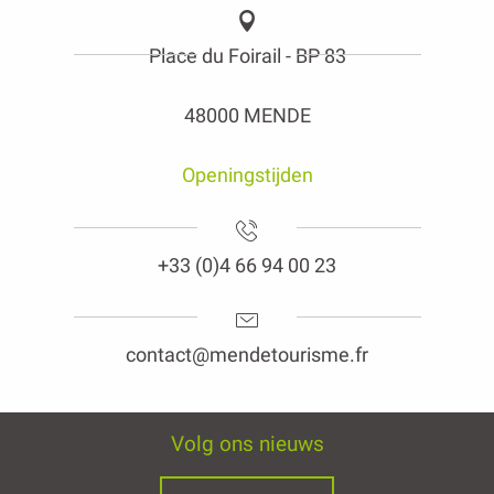
Place du Foirail - BP 83
48000 MENDE
Openingstijden
+33 (0)4 66 94 00 23
contact@mendetourisme.fr
Volg ons nieuws