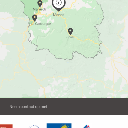
Neem contact op met