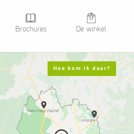
Brochures
De winkel
Hoe kom ik daar?