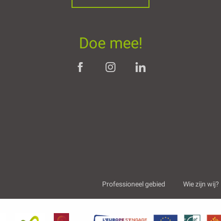
Doe mee!
Professioneel gebied
Wie zijn wij?