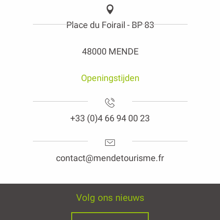
Place du Foirail - BP 83
48000 MENDE
Openingstijden
+33 (0)4 66 94 00 23
contact@mendetourisme.fr
Volg ons nieuws