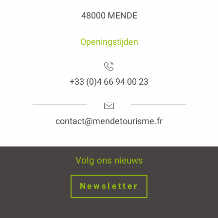
48000 MENDE
Openingstijden
+33 (0)4 66 94 00 23
contact@mendetourisme.fr
Volg ons nieuws
Newsletter